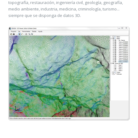
topografía, restauración, ingeniería civil, geología, geografía,
medio ambiente, industria, medicina, criminología, turismo...
siempre que se disponga de datos 3D.