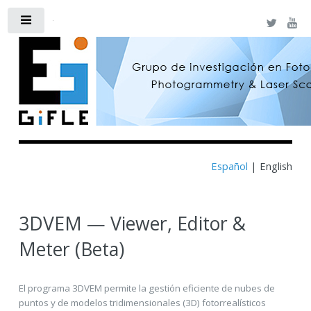
Toggle
Español
|
English
3DVEM — Viewer, Editor &
Meter (Beta)
El programa 3DVEM permite la gestión eficiente de nubes de
puntos y de modelos tridimensionales (3D) fotorrealísticos