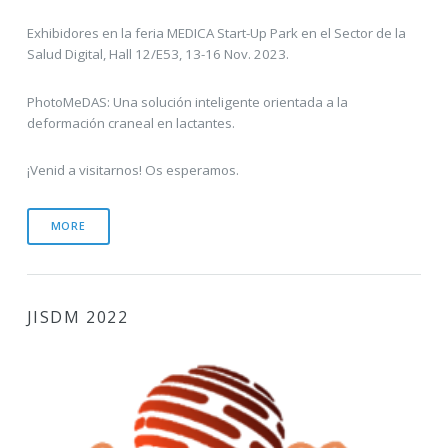
Exhibidores en la feria MEDICA Start-Up Park en el Sector de la
Salud Digital, Hall 12/E53, 13-16 Nov. 2023.
PhotoMeDAS: Una solución inteligente orientada a la
deformación craneal en lactantes.
¡Venid a visitarnos! Os esperamos.
MORE
JISDM 2022