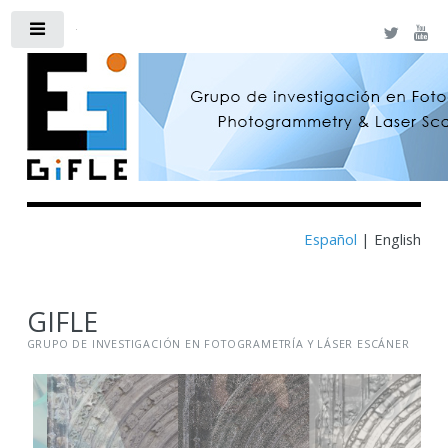
Toggle
Español
|
English
GIFLE
GRUPO DE INVESTIGACIÓN EN FOTOGRAMETRÍA Y LÁSER ESCÁNER