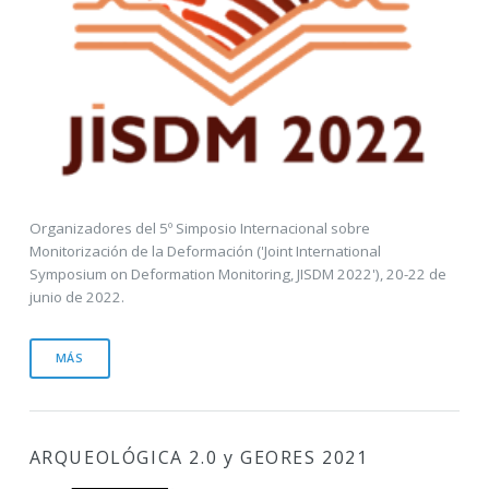
Organizadores del 5º Simposio Internacional sobre
Monitorización de la Deformación ('Joint International
Symposium on Deformation Monitoring, JISDM 2022'), 20-22 de
junio de 2022.
MÁS
ARQUEOLÓGICA 2.0 y GEORES 2021