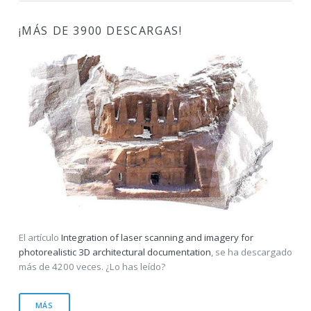
¡MÁS DE 3900 DESCARGAS!
El artículo
Integration of laser scanning and imagery for
photorealistic 3D architectural documentation
, se ha descargado
más de 4200 veces. ¿Lo has leído?
MÁS