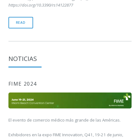
https://doi.org/10.3390/rs14122877
READ
NOTICIAS
FIME 2024
El evento de comercio médico más grande de las Américas.
Exhibidores en la expo FIME Innovation, Q41, 19-21 de junio,