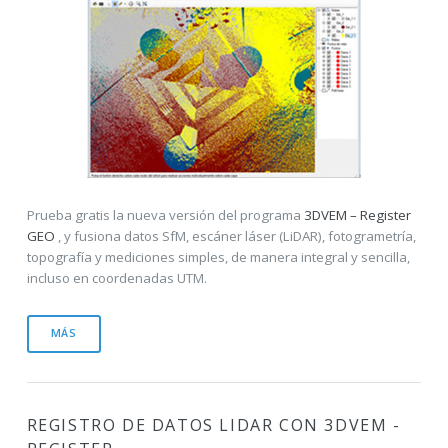
Prueba gratis la nueva versión del programa
3DVEM – Register
GEO
, y fusiona datos SfM, escáner láser (LiDAR), fotogrametría,
topografía y mediciones simples, de manera integral y sencilla,
incluso en coordenadas UTM.
MÁS
REGISTRO DE DATOS LIDAR CON
3DVEM -