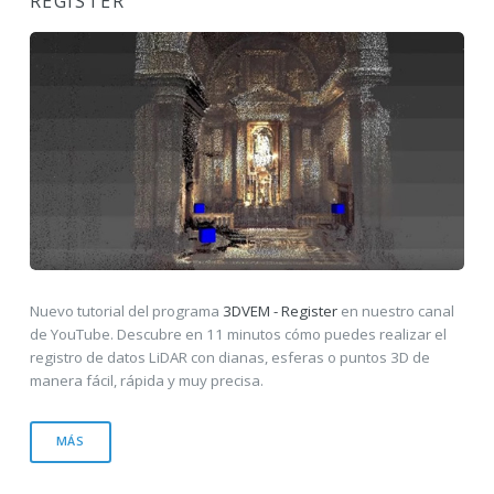
REGISTER
Nuevo tutorial del programa
3DVEM - Register
en nuestro canal
de YouTube. Descubre en 11 minutos cómo puedes realizar el
registro de datos LiDAR con dianas, esferas o puntos 3D de
manera fácil, rápida y muy precisa.
MÁS