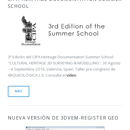
SCHOOL
3ª Edición del CIPA Heritage Documentation Summer School:
"CULTURAL HERITAGE 3D SURVEYING & MODELLING". 30 Agosto
– 4 Septiembre 2016, Valencia, Spain. Taller pre-congreso de
ARQUEOLÓGICA 2.0. Consulta el
vídeo
.
MÁS
NUEVA VERSIÓN DE
3DVEM-REGISTER GEO