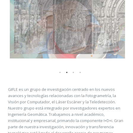
GIFLE es un grupo de investigación centrado en los nuevos
avances y tecnologías relacionadas con la Fotogrametría, la
Visión por Computador, el Láser Escáner y la Teledetección.
Nuestro grupo está integrado por investigadores expertos en
Ingeniería Geomática. Trabajamos a nivel académico,
institucional y empresarial, primando la componente I+D+i. Gran
parte de nuestra investigación, innovación y transferencia
tecnológica está ligada al desarrollo propio de programas