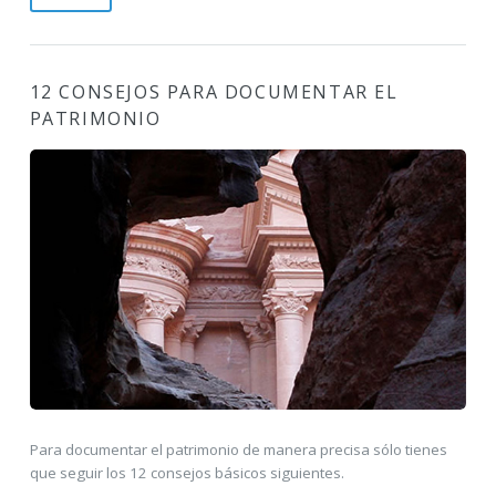
12 CONSEJOS PARA DOCUMENTAR EL
PATRIMONIO
Para documentar el patrimonio de manera precisa sólo tienes
que seguir los 12 consejos básicos siguientes.