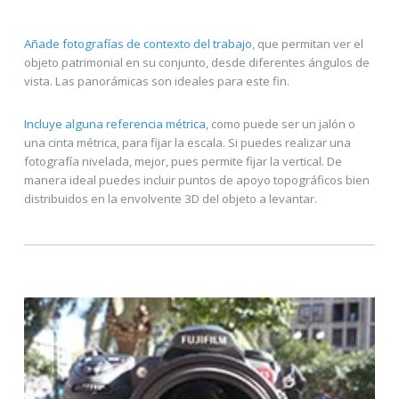
Añade fotografías de contexto del trabajo
, que permitan ver el
objeto patrimonial en su conjunto, desde diferentes ángulos de
vista. Las panorámicas son ideales para este fin.
Incluye alguna referencia métrica
, como puede ser un jalón o
una cinta métrica, para fijar la escala. Si puedes realizar una
fotografía nivelada, mejor, pues permite fijar la vertical. De
manera ideal puedes incluir puntos de apoyo topográficos bien
distribuidos en la envolvente 3D del objeto a levantar.