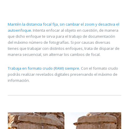
Mantén la distancia focal fija, sin cambiar el zoom y desactiva el
autoenfoque.
Intenta enfocar al objeto en cuestión, de manera
que dicho enfoque te sirva para el trabajo de documentación
del máximo número de fotografías. Si por causas diversas
tienes que trabajar con distintos enfoques, trata de disparar de
manera secuencial, sin alternar los cambios de focal.
Trabaja en formato crudo (RAW) siempre.
Con el formato crudo
podrás realizar revelados digitales preservando el máximo de
información.