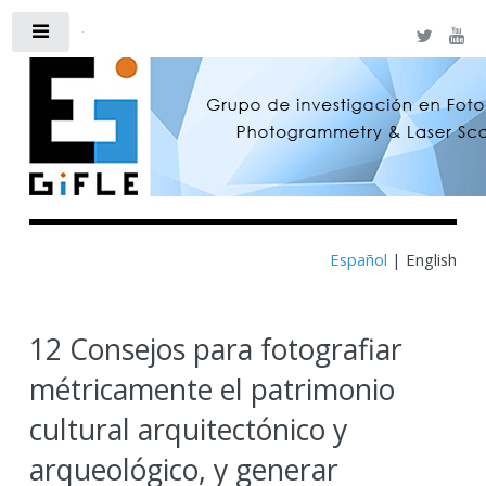
Toggle
Español
|
English
12 Consejos para fotografiar
métricamente el patrimonio
cultural arquitectónico y
arqueológico, y generar